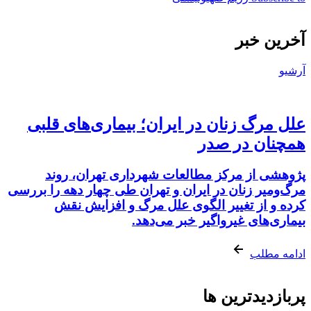
آخرین خبر
آرشیو
علل مرگ زنان در ایران؛ بیماری‌های قلبی
همچنان در صدر
پژوهشی از مرکز مطالعات شهرداری تهران، روند
مرگ‌ومیر زنان در ایران و تهران طی چهار دهه را بررسی
کرده و از تغییر الگوی علل مرگ و افزایش نقش
بیماری‌های غیرواگیر خبر می‌دهد.
ادامه مطلب
پربازدیدترین ها