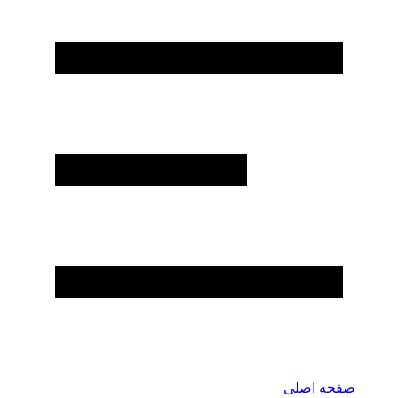
صفحه اصلی