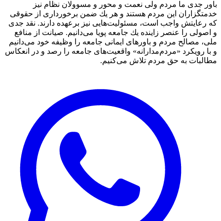
باور جدی ما مردم ولی نعمت و محور و مسوولان نظام نیز
خدمتگزاران این مردم هستند و هر یك ضمن برخورداری از حقوقی
كه رعایتش واجب است، مسئولیت‌هایی نیز برعهده دارند. نقد جدی
و اصولی را عنصر زاینده یك جامعه پویا می‌دانیم. صیانت از منافع
ملی، مصالح مردم و باورهای ایمانی جامعه را وظیفه خود می‌دانیم
و با رویكرد «مردم‌مدارانه‌» واقعیت‌های جامعه را رصد و در انعکاس
مطالبات به حق مردم تلاش می‌كنیم.