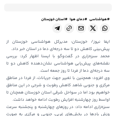
#هواشناسی
#دمای هوا
#استان خوزستان
ایفا نیوز/ خوزستان: مدیرکل هواشناسی خوزستان از
پیش‌بینی کاهش دو تا سه درجه‌ای دما در استان خبر داد.
محمد سبزه‌زاری در گفت‌وگو با ایسنا اظهار کرد: بررسی
نقشه‌های پیش‌یابی هواشناسی نشان‌دهنده کاهش دو تا
سه درجه‌ای دما از فردا تا روز جمعه است.
وی افزود: همچنین با تغییر جهت جریانات، از فردا در مناطق
مرکزی و جنوبی شاهد کاهش رطوبت و شرجی در این مناطق
خواهیم بود اما در سواحل شرقی استان خوزستان همچنان تا
اواسط روز چهارشنبه افزایش رطوبت ادامه خواهد داشت.
سبزه‌زاری ادامه داد: در روزهای چهارشنبه و پنجشنبه سرعت
وزش بادها در بخش‌های غربی، جنوبی و مرکزی به صورت