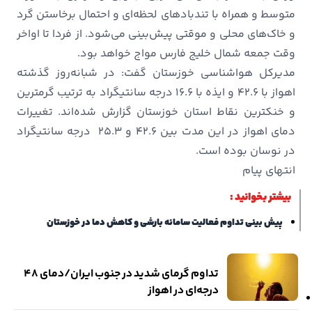
متوسط و همراه با تندبادهای لحظه‌ای و احتمال برخاستن گرد
و خاک‌های محلی و موقتی پیش‌بینی می‌شود. از فردا تا اواخر
وقت جمعه شمال خلیج فارس مواج خواهد بود.
مدیرکل هواشناسی خوزستان گفت: در شبانه‌روز گذشته
اهواز با ۴۲.۶ و ایذه با ۱۶.۶ درجه سانتیگراد به ترتیب گرمترین
و خنکترین نقاط استان خوزستان گزارش شده‌اند. تغییرات
دمای اهواز در این مدت بین ۴۲.۶ و ۲۵.۳ درجه سانتیگراد
در نوسان بوده است.
انتهای پیام
بیشتر بخوانید :
پیش بینی تداوم فعالیت سامانه بارشی و کاهش دما در خوزستان
تداوم گرمای شدید در جنوب ایران/دمای 48
درجه‌ای در اهواز