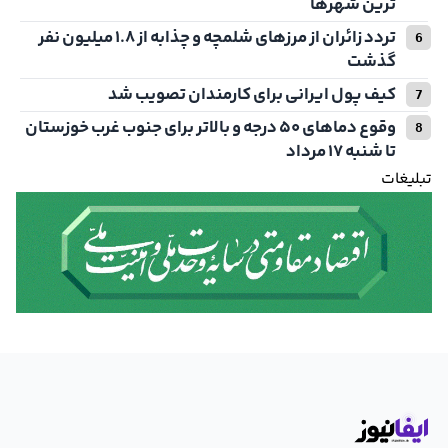
ترین شهرها
تردد زائران از مرزهای شلمچه و چذابه از ۱.۸ میلیون نفر
گذشت
کیف پول ایرانی برای کارمندان تصویب شد
وقوع دما‌های ۵۰ درجه و بالاتر برای جنوب غرب خوزستان
تا شنبه ۱۷ مرداد
تبلیغات