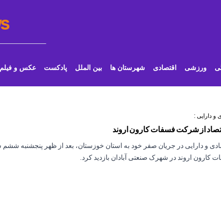
WS
ی
ورزشی
اقتصادی
شهرستان ها
بین الملل
پادکست
عکس و فیلم
 و دارایی :
اقتصاد از شرکت فسفات کارون اروند
ادی و دارایی در جریان صفر خود به استان خوزستان، بعد از ظهر پنجشنبه ششم 
 کارون اروند در شهرک صنعتی آبادان بازدید کرد.