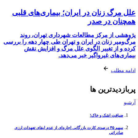
علل مرگ زنان در ایران؛ بیماری‌های قلبی
همچنان در صدر
پژوهشی از مرکز مطالعات شهرداری تهران، روند
مرگ‌ومیر زنان در ایران و تهران طی چهار دهه را بررسی
کرده و از تغییر الگوی علل مرگ و افزایش نقش
بیماری‌های غیرواگیر خبر می‌دهد.
ادامه مطلب
پربازدیدترین ها
آرشیو
ضیافتِ اشک و خاک!
سهم ۳۵ درصدی کارت بازرگانی اجاره‌ای از عدم ایفای تعهدات ارزی
صادراتی