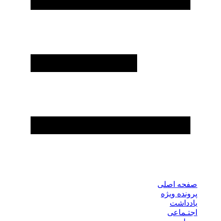
صفحه اصلی
پرونده ویژه
یادداشت
اجتـماعی