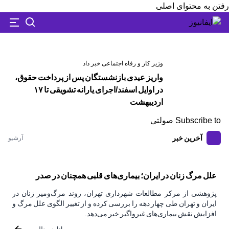
رفتن به محتوای اصلی
وزیر کار و رفاه اجتماعی خبر داد
واریز عیدی بازنشستگان پس از پرداخت حقوق،
در اوایل اسفند/اجرای یارانه تشویقی تا ۱۷
اردیبهشت
Subscribe to صولتی
آخرین خبر
آرشیو
علل مرگ زنان در ایران؛ بیماری‌های قلبی همچنان در صدر
پژوهشی از مرکز مطالعات شهرداری تهران، روند مرگ‌ومیر زنان در
ایران و تهران طی چهار دهه را بررسی کرده و از تغییر الگوی علل مرگ و
افزایش نقش بیماری‌های غیرواگیر خبر می‌دهد.