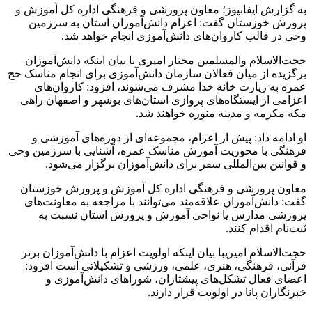
به گزارش ایفانیوز؛ معاون پرورشی و فرهنگی اداره کل آموزش و
پرورش خوزستان گفت: اعزام دانش‌آموزان استان به سرزمین
وحی در قالب کاروان‌های دانش‌آموزی انجام خواهد شد.
حجت‌الاسلام والمسلمین مختار امیری با بیان اینکه دانش‌آموزان
برگزیده از میان فعالان سازمان دانش‌آموزی برای انجام مناسک حج
عمره به زیارت خانه خدا مشرف می‌شوند، افزود: کاروان‌های
اعزامی از ایستگاه‌های پروازی استان‌های بوشهر و اصفهان راهی
مکه مکرمه و مدینه منوره خواهند شد.
او ادامه داد: پیش از اعزام، مجموعه‌ای از دوره‌های آموزشی و
فرهنگی با محوریت آموزش مناسک عمره، آشنایی با سرزمین وحی
و قوانین بین‌المللی سفر برای دانش‌آموزان برگزار می‌شود.
معاون پرورشی و فرهنگی اداره کل آموزش و پرورش خوزستان
گفت: دانش‌آموزان علاقه‌مند می‌توانند با مراجعه به معاونت‌های
پرورشی مدارس یا نواحی آموزش و پرورش استان نسبت به
ثبت‌نام اقدام کنند.
حجت‌الاسلام امیریبا بیان اینکه اولویت اعزام با دانش‌آموزان برتر
قرآنی، فرهنگی، هنری، علمی، ورزشی و تشکیلاتی است افزود:
اعضای فعال تشکل‌های پیشتازان، شورا‌های دانش‌آموزی و
خبرنگاران پانا در اولویت قرار دارند.