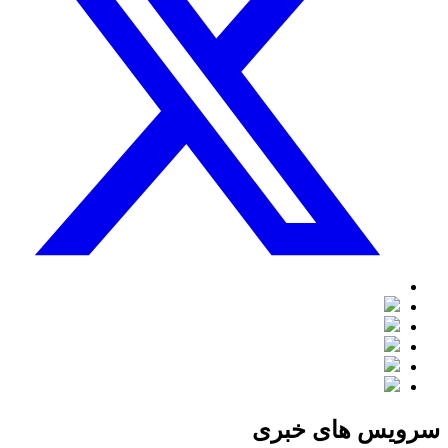
سرویس های خبری