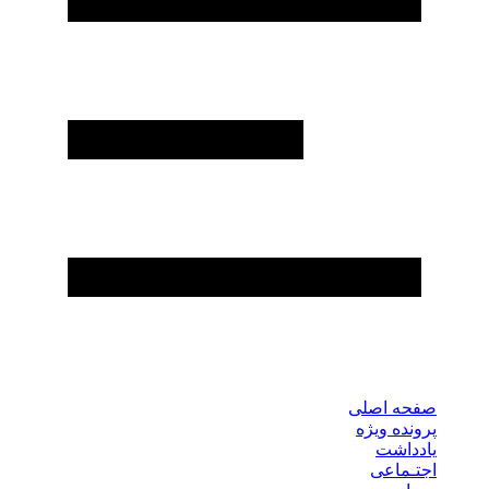
صفحه اصلی
پرونده ویژه
یادداشت
اجتـماعی