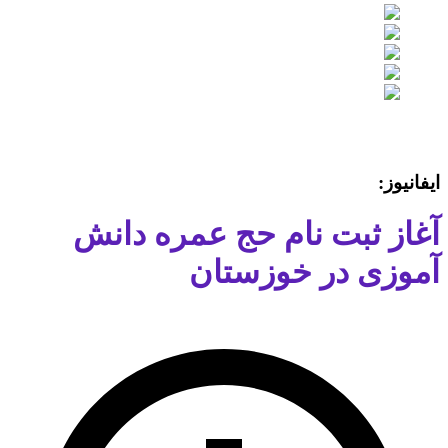
ایفانیوز:
آغاز ثبت نام حج عمره دانش
آموزی در خوزستان