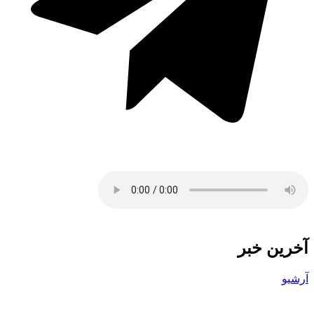
آخرین خبر
آرشیو