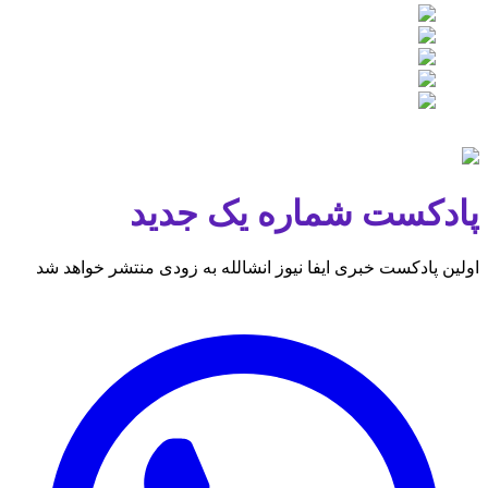
پادکست شماره یک جدید
اولین پادکست خبری ایفا نیوز انشالله به زودی منتشر خواهد شد