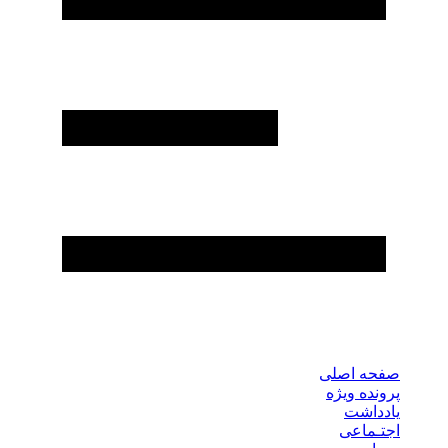
صفحه اصلی
پرونده ویژه
یادداشت
اجتـماعی