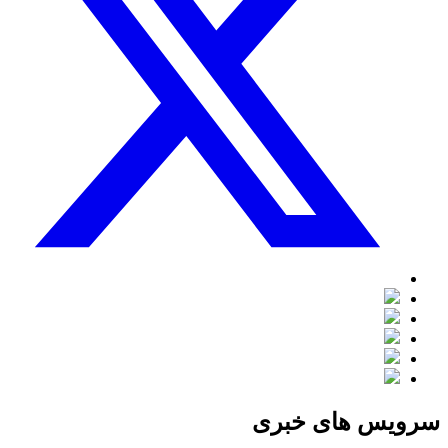
سرویس های خبری