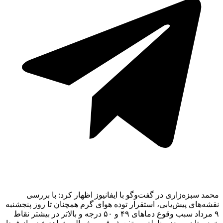
محمد سبزه‌زاری در گفت‌وگو با ایفانیوز اظهار کرد: با بررسی
نقشه‌های پیش‌یابی، استقرار توده هوای گرم همچنان تا روز پنجشنبه
۹ مرداد سبب وقوع دماهای ۴۹ و ۵۰ درجه و بالاتر در بیشتر نقاط