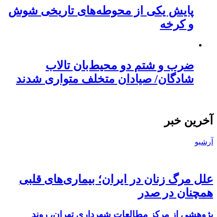
پایش یکی از محوطه‌های تاریخی شوش
و کرخه
ضرب و شتم دو محیط‌بان تالاب
شادگان/ صیادان متخلف متواری شدند
آخرین خبر
آرشیو
علل مرگ زنان در ایران؛ بیماری‌های قلبی
همچنان در صدر
پژوهشی از مرکز مطالعات شهرداری تهران، روند