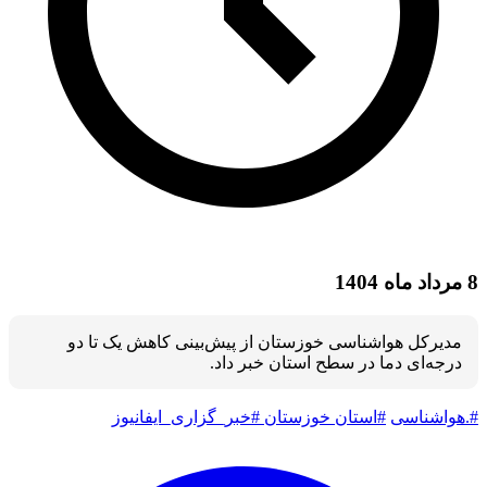
8 مرداد ماه 1404
مدیرکل هواشناسی خوزستان از پیش‌بینی کاهش یک تا دو
درجه‌ای دما در سطح استان خبر داد.
#.هواشناسی
#استان خوزستان
#خبر_گزاری_ایفانیوز