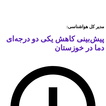
مدیر کل هواشناسی:
پیش‌بینی کاهش یکی دو درجه‌ای
دما در خوزستان