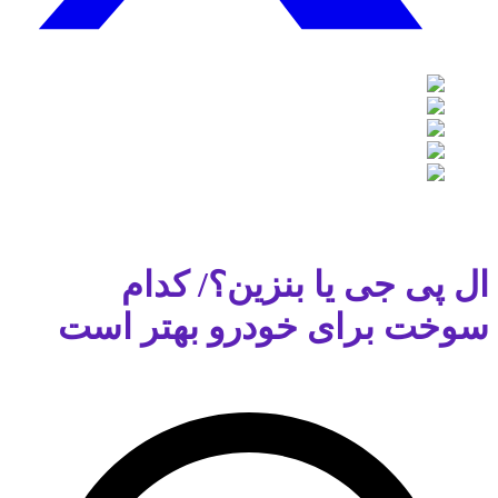
ال پی جی یا بنزین؟/ کدام
سوخت برای خودرو بهتر است