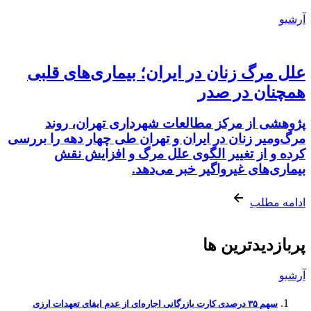
آرشیو
علل مرگ زنان در ایران؛ بیماری‌های قلبی
همچنان در صدر
پژوهشی از مرکز مطالعات شهرداری تهران، روند
مرگ‌ومیر زنان در ایران و تهران طی چهار دهه را بررسی
کرده و از تغییر الگوی علل مرگ و افزایش نقش
بیماری‌های غیرواگیر خبر می‌دهد.
ادامه مطلب
پربازدیدترین ها
آرشیو
سهم ۳۵ درصدی کارت بازرگانی اجاره‌ای از عدم ایفای تعهدات ارزی