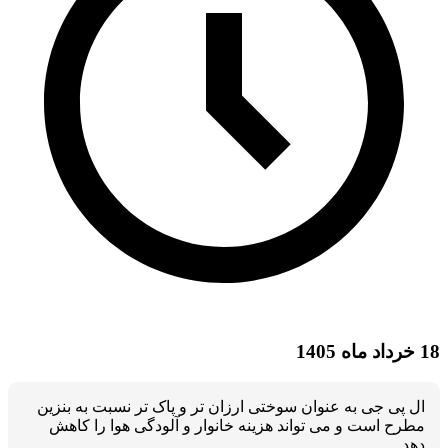
18 خرداد ماه 1405
ال پی جی به عنوان سوختی ارزان تر و پاک تر نسبت به بنزین
مطرح است و می تواند هزینه خانوار و آلودگی هوا را کاهش
دهد.