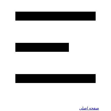
صفحه اصلی