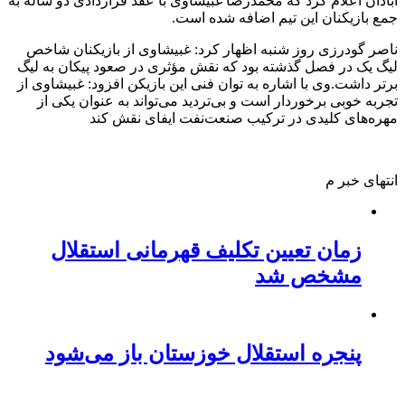
آبادان اعلام کرد که محمدرضا غبیشاوی با عقد قراردادی دو ساله به
جمع بازیکنان این تیم اضافه شده است.
ناصر گودرزی روز شنبه اظهار کرد: غبیشاوی از بازیکنان شاخص
لیگ یک در فصل گذشته بود که نقش مؤثری در صعود پیکان به لیگ
برتر داشت.وی با اشاره به توان فنی این بازیکن افزود: غبیشاوی از
تجربه خوبی برخوردار است و بی‌تردید می‌تواند به عنوان یکی از
مهره‌های کلیدی در ترکیب صنعت‌نفت ایفای نقش کند
انتهای خبر م
زمان تعیین تکلیف قهرمانی استقلال
مشخص شد
پنجره استقلال خوزستان باز می‌شود