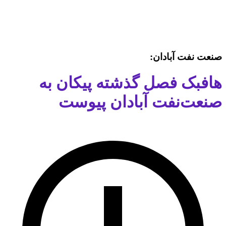
صنعت نفت آبادان:
هافبک فصل گذشته پیکان به
صنعت‌نفت آبادان پیوست