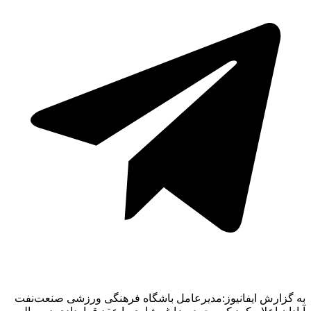
به گزارش ایفانیوز:مدیرعامل باشگاه فرهنگی ورزشی صنعت‌نفت