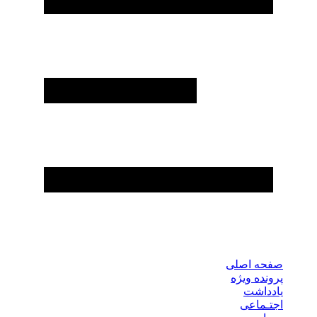
صفحه اصلی
پرونده ویژه
یادداشت
اجتـماعی