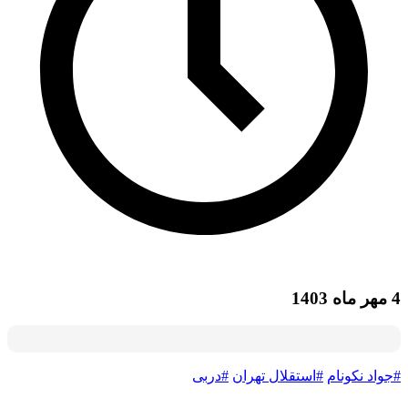
4 مهر ماه 1403
#جواد نکونام
#استقلال تهران
#دربی