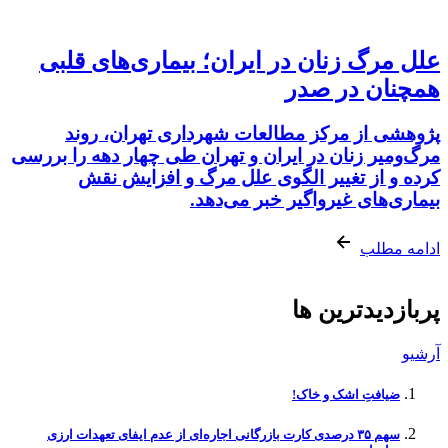
علل مرگ زنان در ایران؛ بیماری‌های قلبی
همچنان در صدر
پژوهشی از مرکز مطالعات شهرداری تهران، روند
مرگ‌ومیر زنان در ایران و تهران طی چهار دهه را بررسی
کرده و از تغییر الگوی علل مرگ و افزایش نقش
بیماری‌های غیرواگیر خبر می‌دهد.
ادامه مطلب
پربازدیدترین ها
آرشیو
ضیافتِ اشک و خاک!
سهم ۳۵ درصدی کارت بازرگانی اجاره‌ای از عدم ایفای تعهدات ارزی