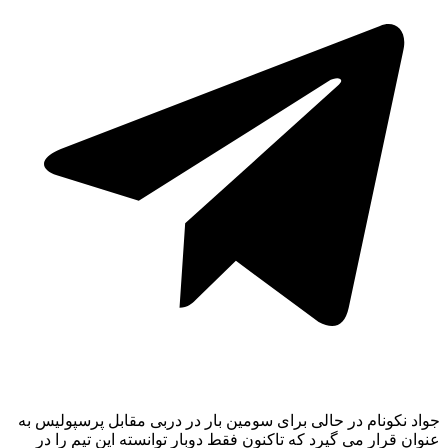
جواد نکونام در حالی برای سومین بار در دربی مقابل پرسپولیس به
عنوان قرار می گیرد که تاکنون فقط دوبار توانسته این تیم را در