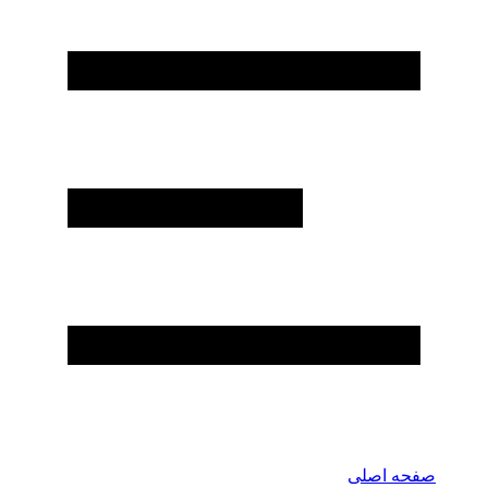
صفحه اصلی