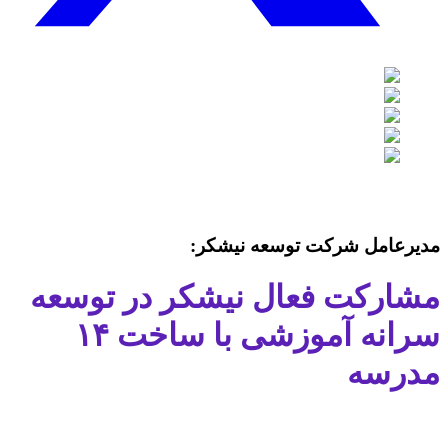
مدیرعامل شرکت توسعه نیشکر:
مشارکت فعال نیشکر در توسعه
سرانه آموزشی با ساخت ۱۴
مدرسه