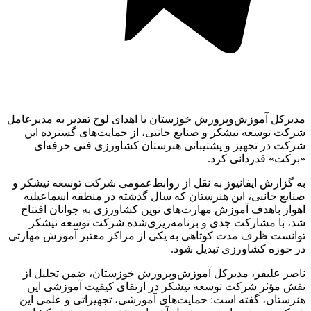
مدیرکل آموزش‌وپرورش خوزستان با اهدای لوح تقدیر به مدیرعامل
شرکت توسعه نیشکر و صنایع جانبی، از حمایت‌های گسترده این
شرکت در تجهیز و پشتیبانی هنرستان کشاورزی فنی حرفه‌ای
«برکت» قدردانی کرد.
به گزارش ایفانیوز به نقل از روابط‌عمومی شرکت توسعه نیشکر و
صنایع جانبی، این هنرستان که سال گذشته در منطقه اسماعیلیه
اهواز باهدف آموزش مهارت‌های نوین کشاورزی به جوانان افتتاح
شد، با مشارکت جدی و برنامه‌ریزی‌شده شرکت توسعه نیشکر
توانست ظرف مدت کوتاهی به یکی از مراکز معتبر آموزش مهارتی
در حوزه کشاورزی تبدیل شود.
ناصر علیفر، مدیرکل آموزش‌وپرورش خوزستان، ضمن تجلیل از
نقش مؤثر شرکت توسعه نیشکر در ارتقای کیفیت آموزشی این
هنرستان، گفته است: حمایت‌های آموزشی، تجهیزاتی و علمی این