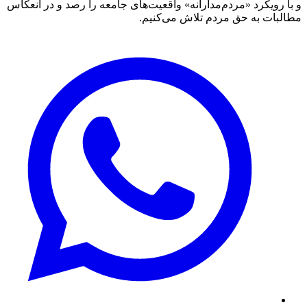
و با رویكرد «مردم‌مدارانه‌» واقعیت‌های جامعه را رصد و در انعکاس
مطالبات به حق مردم تلاش می‌كنیم.