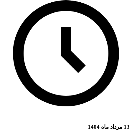
13 مرداد ماه 1404