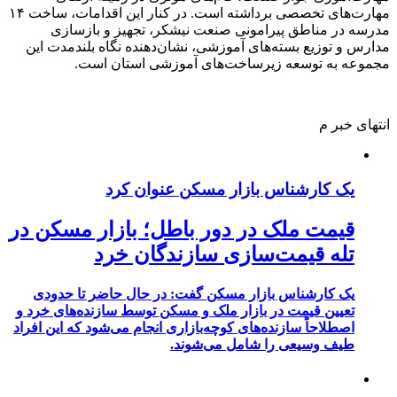
مهارت‌های تخصصی برداشته است. در کنار این اقدامات، ساخت ۱۴
مدرسه در مناطق پیرامونی صنعت نیشکر، تجهیز و بازسازی
مدارس و توزیع بسته‌های آموزشی، نشان‌دهنده نگاه بلندمدت این
مجموعه به توسعه زیرساخت‌های آموزشی استان است.
انتهای خبر م
یک کارشناس بازار مسکن عنوان کرد
قیمت ملک در دور باطل؛ بازار مسکن در
تله قیمت‌سازی سازندگان خرد
یک کارشناس بازار مسکن گفت: در حال حاضر تا حدودی
تعیین قیمت در بازار ملک و مسکن توسط سازنده‌های خرد و
اصطلاحاً سازنده‌های کوچه‌بازاری انجام می‌شود که این افراد
طیف وسیعی را شامل می‌شوند.